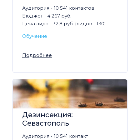
Аудитория - 10 541 контактов
Бюджет - 4 267 руб.
Цена лида - 32,8 руб. (лидов - 130)
Обучение
Подробнее
Дезинсекция:
Севастополь
Аудитория - 10 541 контакт