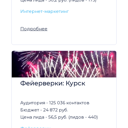
Интернет-маркетинг
Подробнее
Фейерверки: Курск
Аудитория - 125 036 контактов
Бюджет - 24 872 руб.
Цена лида - 56,5 руб. (лидов - 440)