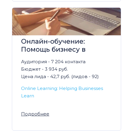
Онлайн-обучение:
Помощь бизнесу в
обучении
Аудитория - 7 204 контакта
Бюджет - 3 934 руб.
Цена лида - 42,7 руб. (лидов - 92)
Online Learning: Helping Businesses
Learn
Подробнее