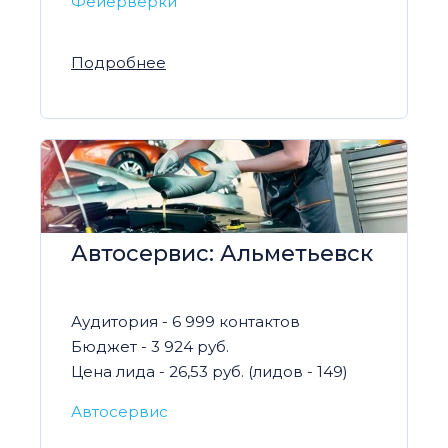
Фейерверки
Подробнее
Автосервис: Альметьевск
Аудитория - 6 999 контактов
Бюджет - 3 924 руб.
Цена лида - 26,53 руб. (лидов - 149)
Автосервис