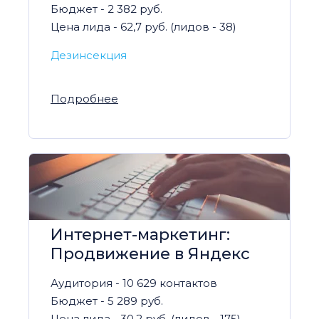
Бюджет - 2 382 руб.
Цена лида - 62,7 руб. (лидов - 38)
Дезинсекция
Подробнее
Интернет-маркетинг:
Продвижение в Яндекс
по нише выкуп авто
Аудитория - 10 629 контактов
Бюджет - 5 289 руб.
Цена лида - 30,2 руб. (лидов - 175)