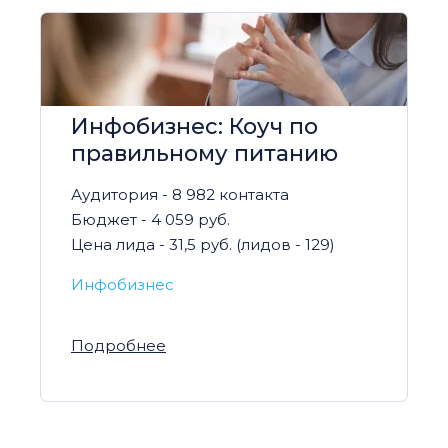
Инфобизнес: Коуч по
правильному питанию
Аудитория - 8 982 контакта
Бюджет - 4 059 руб.
Цена лида - 31,5 руб. (лидов - 129)
Инфобизнес
Подробнее