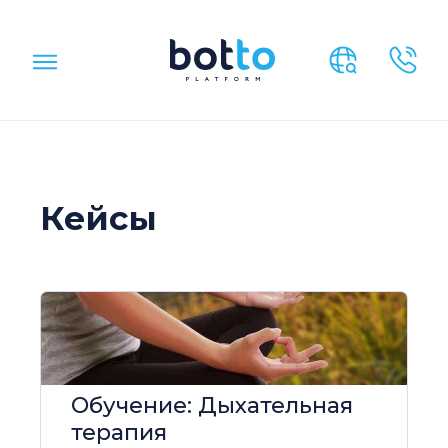
Кейсы
Обучение: Дыхательная
терапия