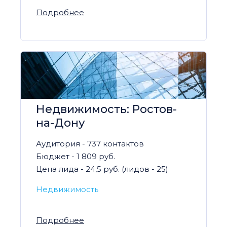
Подробнее
Недвижимость: Ростов-
на-Дону
Аудитория - 737 контактов
Бюджет - 1 809 руб.
Цена лида - 24,5 руб. (лидов - 25)
Недвижимость
Подробнее