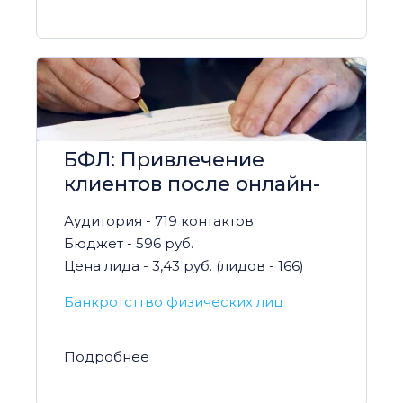
БФЛ: Привлечение
клиентов после онлайн-
шоу
Аудитория - 719 контактов
Бюджет - 596 руб.
Цена лида - 3,43 руб. (лидов - 166)
Банкротсттво физических лиц
Подробнее