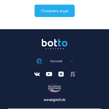
Показать еще
Русский