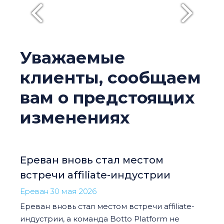
Уважаемые
клиенты, сообщаем
вам о предстоящих
изменениях
Ереван вновь стал местом
встречи affiliate-индустрии
Ереван 30 мая 2026
Ереван вновь стал местом встречи affiliate-
индустрии, а команда Botto Platform не