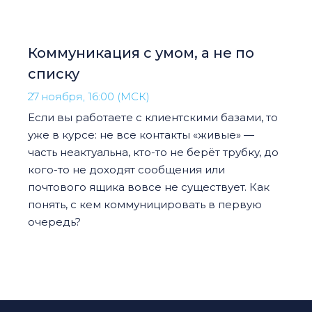
Коммуникация с умом, а не по
списку
27 ноября, 16:00 (МСК)
Если вы работаете с клиентскими базами, то
уже в курсе: не все контакты «живые» —
часть неактуальна, кто-то не берёт трубку, до
кого-то не доходят сообщения или
почтового ящика вовсе не существует. Как
понять, с кем коммуницировать в первую
очередь?