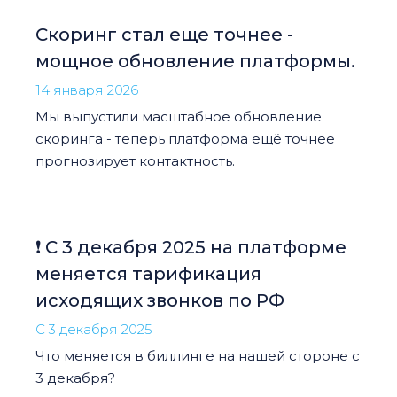
Скоринг стал еще точнее -
мощное обновление платформы.
14 января 2026
Мы выпустили масштабное обновление
скоринга - теперь платформа ещё точнее
прогнозирует контактность.
❗️ С 3 декабря 2025 на платформе
меняется тарификация
исходящих звонков по РФ
С 3 декабря 2025
Что меняется в биллинге на нашей стороне с
3 декабря?