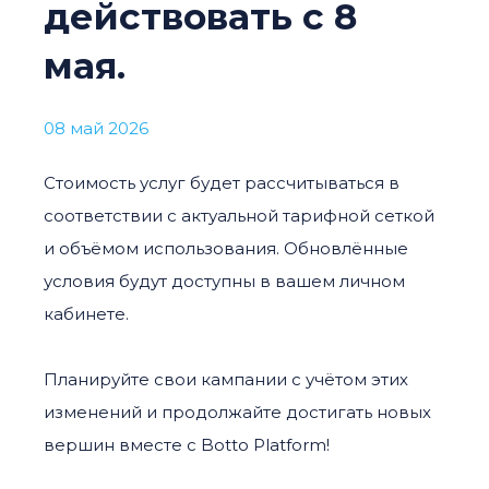
действовать с 8
мая.
08 май 2026
Стоимость услуг будет рассчитываться в
соответствии с актуальной тарифной сеткой
и объёмом использования. Обновлённые
условия будут доступны в вашем личном
кабинете.
Планируйте свои кампании с учётом этих
изменений и продолжайте достигать новых
вершин вместе с Botto Platform!