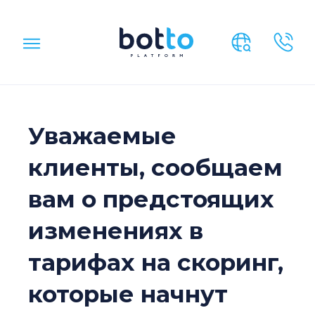
Уважаемые
клиенты, сообщаем
вам о предстоящих
изменениях в
тарифах на скоринг,
которые начнут