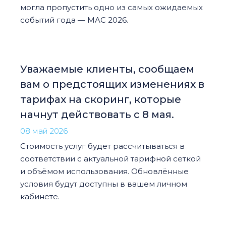
могла пропустить одно из самых ожидаемых
событий года — MAC 2026.
Уважаемые клиенты, сообщаем
вам о предстоящих изменениях в
тарифах на скоринг, которые
начнут действовать с 8 мая.
08 май 2026
Стоимость услуг будет рассчитываться в
соответствии с актуальной тарифной сеткой
и объёмом использования. Обновлённые
условия будут доступны в вашем личном
кабинете.